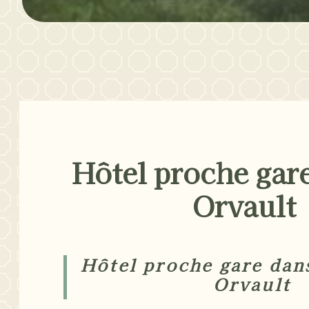
Hôtel proche gare
Orvault
Hôtel proche gare dans
Orvault