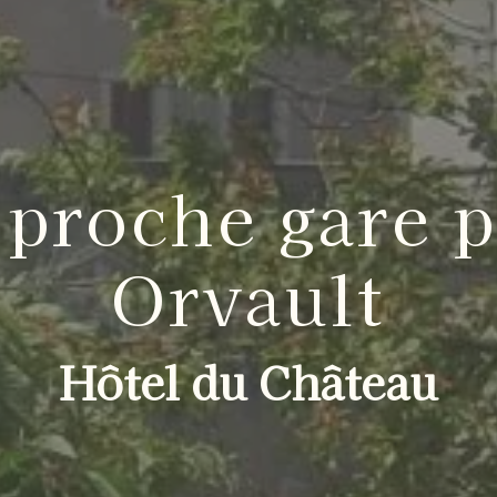
 proche gare p
Orvault
Hôtel du Château