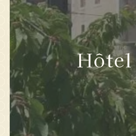
Hôtel