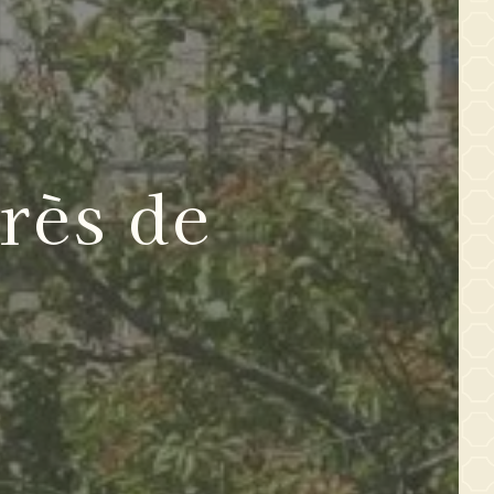
rès de