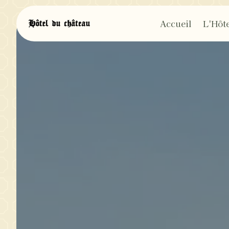
Panneau de gestion des cookies
Accueil
L'Hôte