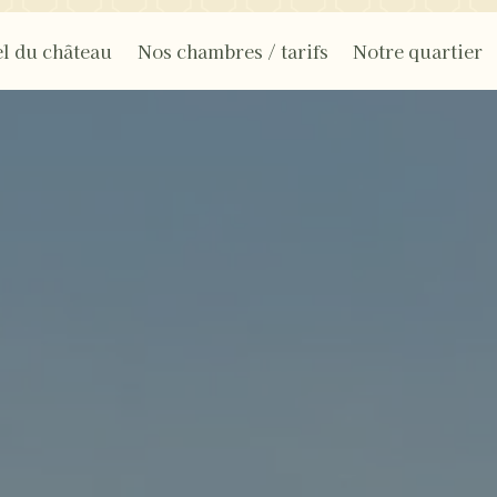
l du château
Nos chambres / tarifs
Notre quartier