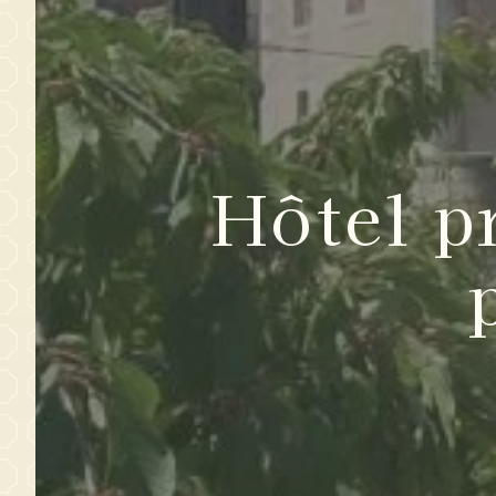
Hôtel p