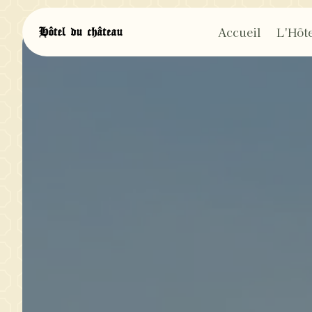
Panneau de gestion des cookies
Accueil
L'Hôte