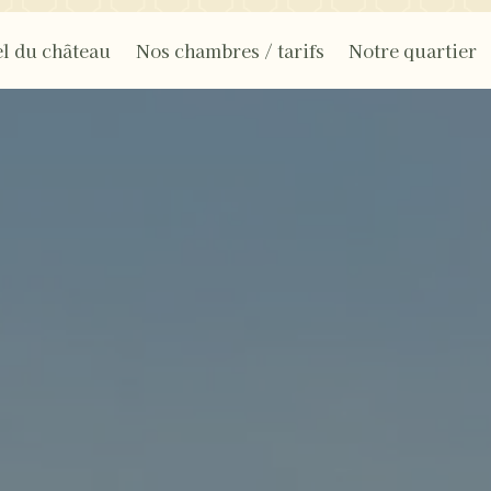
l du château
Nos chambres / tarifs
Notre quartier