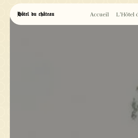
Panneau de gestion des cookies
Accueil
L'Hôtel 