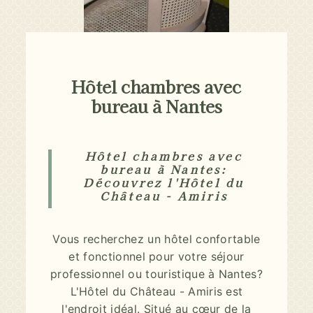
Hôtel chambres avec
bureau à Nantes
Hôtel chambres avec
bureau à Nantes:
Découvrez l'Hôtel du
Château - Amiris
Vous recherchez un hôtel confortable
et fonctionnel pour votre séjour
professionnel ou touristique à Nantes?
L'Hôtel du Château - Amiris est
l'endroit idéal. Situé au cœur de la