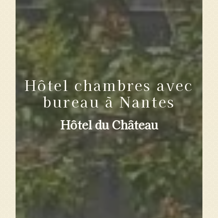
Hôtel chambres avec
bureau à Nantes
Hôtel du Château