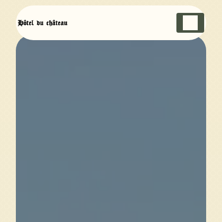
Panneau de gestion des cookies