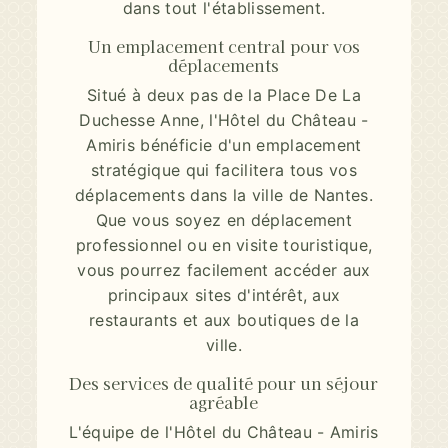
dans tout l'établissement.
Un emplacement central pour vos
déplacements
Situé à deux pas de la Place De La
Duchesse Anne, l'Hôtel du Château -
Amiris bénéficie d'un emplacement
stratégique qui facilitera tous vos
déplacements dans la ville de Nantes.
Que vous soyez en déplacement
professionnel ou en visite touristique,
vous pourrez facilement accéder aux
principaux sites d'intérêt, aux
restaurants et aux boutiques de la
ville.
Des services de qualité pour un séjour
agréable
L'équipe de l'Hôtel du Château - Amiris