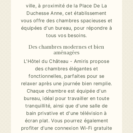
ville, à proximité de la Place De La
Duchesse Anne, cet établissement
vous offre des chambres spacieuses et
équipées d'un bureau, pour répondre à
tous vos besoins.
Des chambres modernes et bien
aménagées
L'Hôtel du Château - Amiris propose
des chambres élégantes et
fonctionnelles, parfaites pour se
relaxer après une journée bien remplie.
Chaque chambre est équipée d'un
bureau, idéal pour travailler en toute
tranquillité, ainsi que d'une salle de
bain privative et d'une télévision à
écran plat. Vous pourrez également
profiter d'une connexion Wi-Fi gratuite