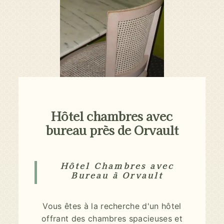
Hôtel chambres avec
bureau près de Orvault
Hôtel Chambres avec
Bureau à Orvault
Vous êtes à la recherche d'un hôtel
offrant des chambres spacieuses et