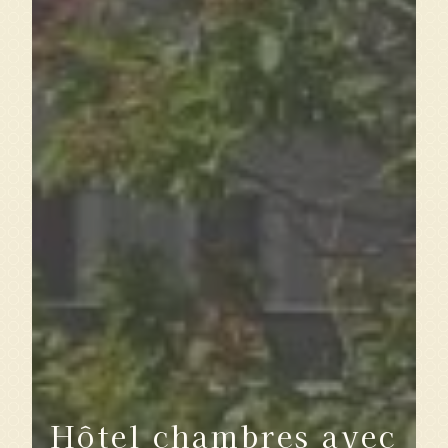
Hôtel chambres avec