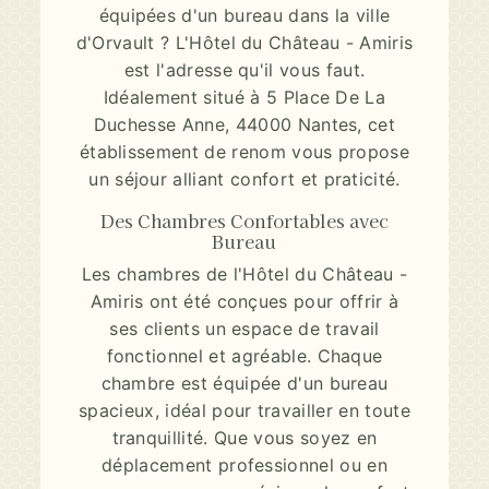
équipées d'un bureau dans la ville
d'Orvault ? L'Hôtel du Château - Amiris
est l'adresse qu'il vous faut.
Idéalement situé à 5 Place De La
Duchesse Anne, 44000 Nantes, cet
établissement de renom vous propose
un séjour alliant confort et praticité.
Des Chambres Confortables avec
Bureau
Les chambres de l'Hôtel du Château -
Amiris ont été conçues pour offrir à
ses clients un espace de travail
fonctionnel et agréable. Chaque
chambre est équipée d'un bureau
spacieux, idéal pour travailler en toute
tranquillité. Que vous soyez en
déplacement professionnel ou en