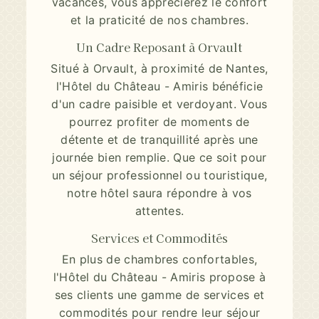
vacances, vous apprécierez le confort
et la praticité de nos chambres.
Un Cadre Reposant à Orvault
Situé à Orvault, à proximité de Nantes,
l'Hôtel du Château - Amiris bénéficie
d'un cadre paisible et verdoyant. Vous
pourrez profiter de moments de
détente et de tranquillité après une
journée bien remplie. Que ce soit pour
un séjour professionnel ou touristique,
notre hôtel saura répondre à vos
attentes.
Services et Commodités
En plus de chambres confortables,
l'Hôtel du Château - Amiris propose à
ses clients une gamme de services et
commodités pour rendre leur séjour