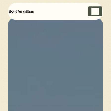
Panneau de gestion des cookies