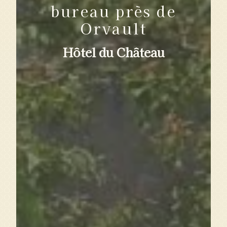
bureau près de
Orvault
Hôtel du Château