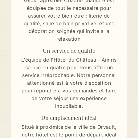
séjour agréable. Chaque chambre est
équipée de tout le nécessaire pour
assurer votre bien-être : literie de
qualité, salle de bain privative, et une
décoration soignée qui invite à la
relaxation.
Un service de qualité
L'équipe de l'Hôtel du Château - Amiris
se plie en quatre pour vous offrir un
service irréprochable. Notre personnel
attentionné est à votre disposition
pour répondre à vos demandes et faire
de votre séjour une expérience
inoubliable.
Un emplacement idéal
Situé à proximité de la ville de Orvault,
notre hôtel est le point de départ idéal