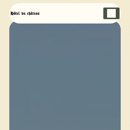
Panneau de gestion des cookies