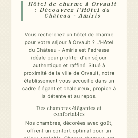
Hôtel de charme à Orvault
: Découvrez l'Hôtel du
Château - Amiris
Vous recherchez un hôtel de charme
pour votre séjour à Orvault ? L'Hôtel
du Château - Amiris est l'adresse
idéale pour profiter d'un séjour
authentique et raffiné. Situé à
proximité de la ville de Orvault, notre
établissement vous accueille dans un
cadre élégant et chaleureux, propice à
la détente et au repos.
Des chambres élégantes et
confortables
Nos chambres, décorées avec goût,
offrent un confort optimal pour un