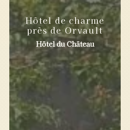
Hôtel de charme
près de Orvault
Hôtel du Château