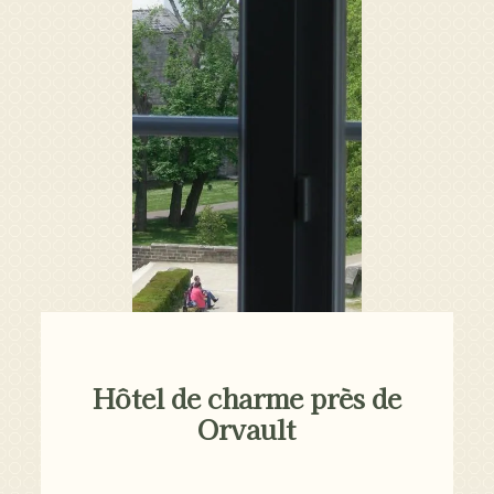
Hôtel de charme près de
Orvault