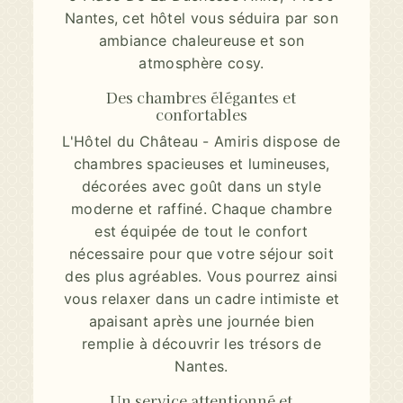
Nantes, cet hôtel vous séduira par son
ambiance chaleureuse et son
atmosphère cosy.
Des chambres élégantes et
confortables
L'Hôtel du Château - Amiris dispose de
chambres spacieuses et lumineuses,
décorées avec goût dans un style
moderne et raffiné. Chaque chambre
est équipée de tout le confort
nécessaire pour que votre séjour soit
des plus agréables. Vous pourrez ainsi
vous relaxer dans un cadre intimiste et
apaisant après une journée bien
remplie à découvrir les trésors de
Nantes.
Un service attentionné et