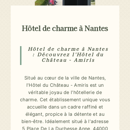
Hôtel de charme à Nantes
Hôtel de charme à Nantes
: Découvrez l'Hôtel du
Château - Amiris
Situé au cœur de la ville de Nantes,
l'Hôtel du Château - Amiris est un
véritable joyau de l'hôtellerie de
charme. Cet établissement unique vous
accueille dans un cadre raffiné et
élégant, propice à la détente et au
bien-être. Idéalement situé à l'adresse
5 Place De La Duchesse Anne, 44000