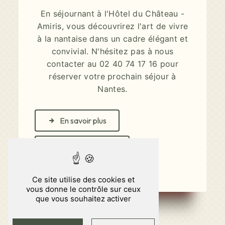
En séjournant à l'Hôtel du Château -
Amiris, vous découvrirez l'art de vivre
à la nantaise dans un cadre élégant et
convivial. N'hésitez pas à nous
contacter au 02 40 74 17 16 pour
réserver votre prochain séjour à
Nantes.
En savoir plus
Contactez-nous
Ce site utilise des cookies et
vous donne le contrôle sur ceux
que vous souhaitez activer