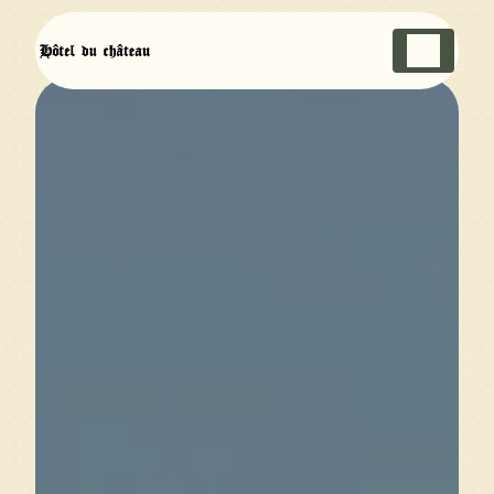
Panneau de gestion des cookies