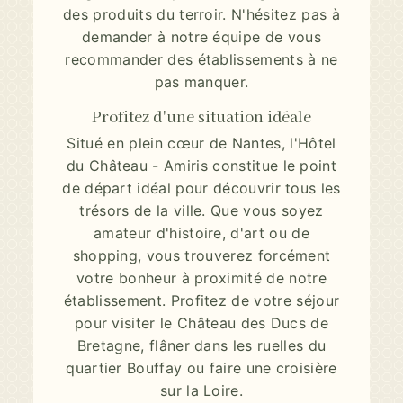
des produits du terroir. N'hésitez pas à
demander à notre équipe de vous
recommander des établissements à ne
pas manquer.
Profitez d'une situation idéale
Situé en plein cœur de Nantes, l'Hôtel
du Château - Amiris constitue le point
de départ idéal pour découvrir tous les
trésors de la ville. Que vous soyez
amateur d'histoire, d'art ou de
shopping, vous trouverez forcément
votre bonheur à proximité de notre
établissement. Profitez de votre séjour
pour visiter le Château des Ducs de
Bretagne, flâner dans les ruelles du
quartier Bouffay ou faire une croisière
sur la Loire.