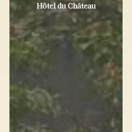
Hôtel du Château