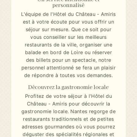
personnalisé
L'équipe de l'Hôtel du Château - Amiris
est à votre écoute pour vous offrir un
séjour sur mesure. Que ce soit pour
vous conseiller sur les meilleurs
restaurants de la ville, organiser une
balade en bord de Loire ou réserver
des billets pour un spectacle, notre
personnel attentionné se fera un plaisir
de répondre à toutes vos demandes.
Découvrez la gastronomie locale
Profitez de votre séjour à l'Hôtel du
Château - Amiris pour découvrir la
gastronomie locale. Nantes regorge de
restaurants traditionnels et de petites
adresses gourmandes où vous pourrez
déguster des spécialités régionales et