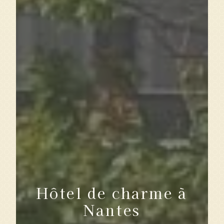
Hôtel de charme à
Nantes