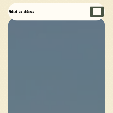
Panneau de gestion des cookies