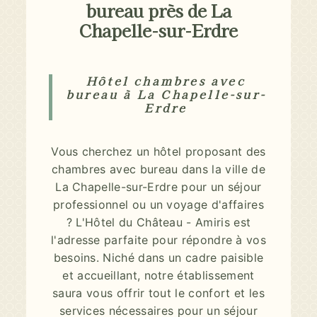
bureau près de La
Chapelle-sur-Erdre
Hôtel chambres avec
bureau à La Chapelle-sur-
Erdre
Vous cherchez un hôtel proposant des
chambres avec bureau dans la ville de
La Chapelle-sur-Erdre pour un séjour
professionnel ou un voyage d'affaires
? L'Hôtel du Château - Amiris est
l'adresse parfaite pour répondre à vos
besoins. Niché dans un cadre paisible
et accueillant, notre établissement
saura vous offrir tout le confort et les
services nécessaires pour un séjour