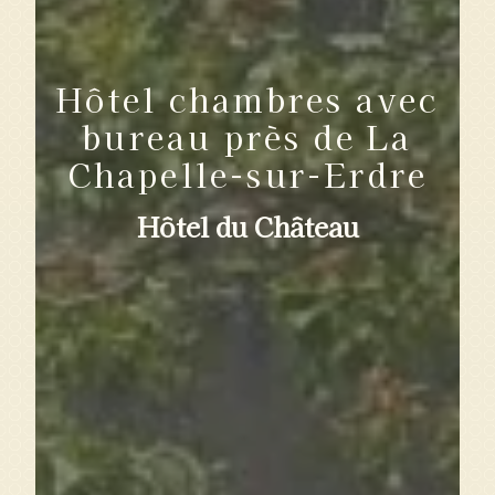
Hôtel chambres avec
bureau près de La
Chapelle-sur-Erdre
Hôtel du Château