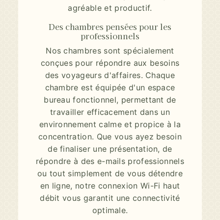
agréable et productif.
Des chambres pensées pour les
professionnels
Nos chambres sont spécialement
conçues pour répondre aux besoins
des voyageurs d'affaires. Chaque
chambre est équipée d'un espace
bureau fonctionnel, permettant de
travailler efficacement dans un
environnement calme et propice à la
concentration. Que vous ayez besoin
de finaliser une présentation, de
répondre à des e-mails professionnels
ou tout simplement de vous détendre
en ligne, notre connexion Wi-Fi haut
débit vous garantit une connectivité
optimale.