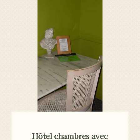
Hôtel chambres avec