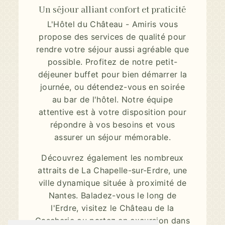
Un séjour alliant confort et praticité
L'Hôtel du Château - Amiris vous
propose des services de qualité pour
rendre votre séjour aussi agréable que
possible. Profitez de notre petit-
déjeuner buffet pour bien démarrer la
journée, ou détendez-vous en soirée
au bar de l'hôtel. Notre équipe
attentive est à votre disposition pour
répondre à vos besoins et vous
assurer un séjour mémorable.
Découvrez également les nombreux
attraits de La Chapelle-sur-Erdre, une
ville dynamique située à proximité de
Nantes. Baladez-vous le long de
l'Erdre, visitez le Château de la
Gascherie ou partez en excursion dans