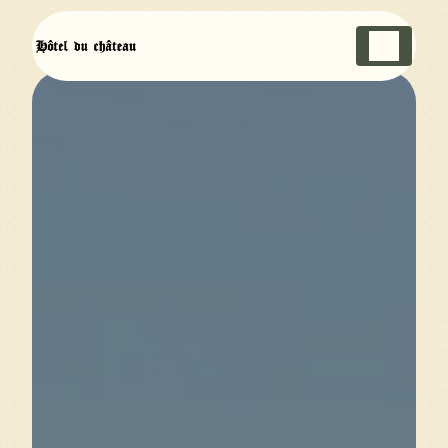
Panneau de gestion des cookies