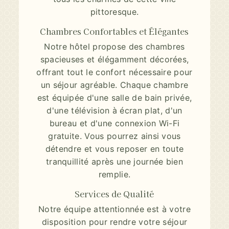
pittoresque.
Chambres Confortables et Élégantes
Notre hôtel propose des chambres
spacieuses et élégamment décorées,
offrant tout le confort nécessaire pour
un séjour agréable. Chaque chambre
est équipée d'une salle de bain privée,
d'une télévision à écran plat, d'un
bureau et d'une connexion Wi-Fi
gratuite. Vous pourrez ainsi vous
détendre et vous reposer en toute
tranquillité après une journée bien
remplie.
Services de Qualité
Notre équipe attentionnée est à votre
disposition pour rendre votre séjour