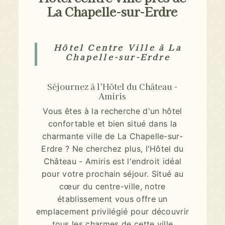
La Chapelle-sur-Erdre
Hôtel Centre Ville à La
Chapelle-sur-Erdre
Séjournez à l'Hôtel du Château -
Amiris
Vous êtes à la recherche d'un hôtel
confortable et bien situé dans la
charmante ville de La Chapelle-sur-
Erdre ? Ne cherchez plus, l'Hôtel du
Château - Amiris est l'endroit idéal
pour votre prochain séjour. Situé au
cœur du centre-ville, notre
établissement vous offre un
emplacement privilégié pour découvrir
tous les charmes de cette ville