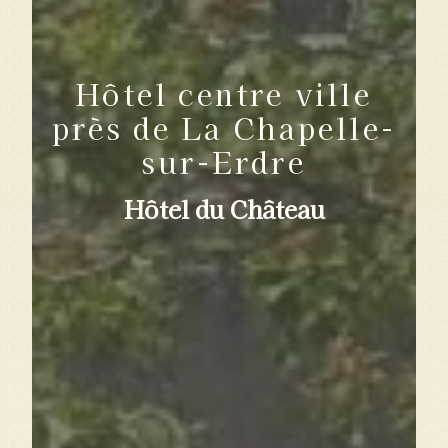
Hôtel centre ville
près de La Chapelle-
sur-Erdre
Hôtel du Château