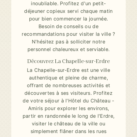
inoubliable. Profitez d'un petit-
déjeuner copieux servi chaque matin
pour bien commencer la journée.
Besoin de conseils ou de
recommandations pour visiter la ville ?
N'hésitez pas à solliciter notre
personnel chaleureux et serviable.
Découvrez La Chapelle-sur-Erdre
La Chapelle-sur-Erdre est une ville
authentique et pleine de charme,
offrant de nombreuses activités et
découvertes à ses visiteurs. Profitez
de votre séjour à l'Hôtel du Château -
Amiris pour explorer les environs,
partir en randonnée le long de l'Erdre,
visiter le château de la ville ou
simplement flâner dans les rues