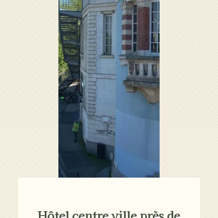
Hôtel centre ville près de