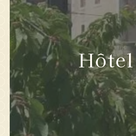
Hôtel