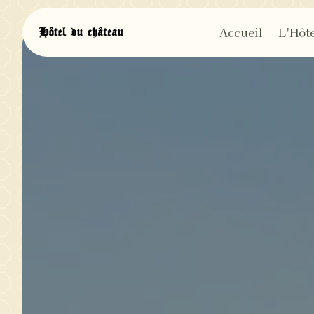
Panneau de gestion des cookies
Accueil
L'Hôte