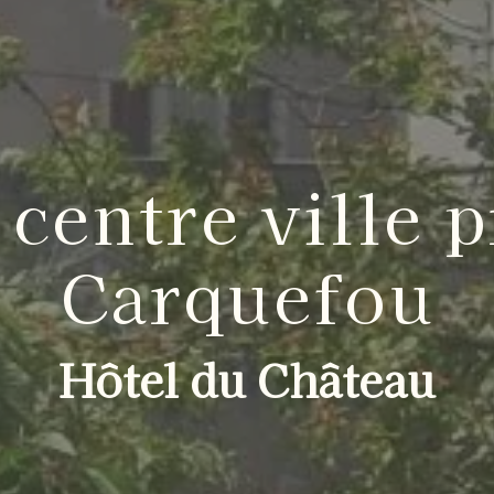
 centre ville p
Carquefou
Hôtel du Château