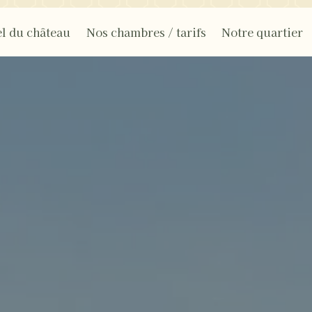
l du château
Nos chambres / tarifs
Notre quartier