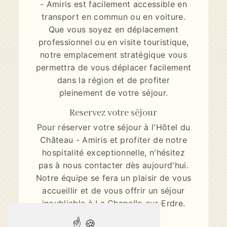
- Amiris est facilement accessible en
transport en commun ou en voiture.
Que vous soyez en déplacement
professionnel ou en visite touristique,
notre emplacement stratégique vous
permettra de vous déplacer facilement
dans la région et de profiter
pleinement de votre séjour.
Reservez votre séjour
Pour réserver votre séjour à l'Hôtel du
Château - Amiris et profiter de notre
hospitalité exceptionnelle, n'hésitez
pas à nous contacter dès aujourd'hui.
Notre équipe se fera un plaisir de vous
accueillir et de vous offrir un séjour
inoubliable à La Chapelle-sur-Erdre.