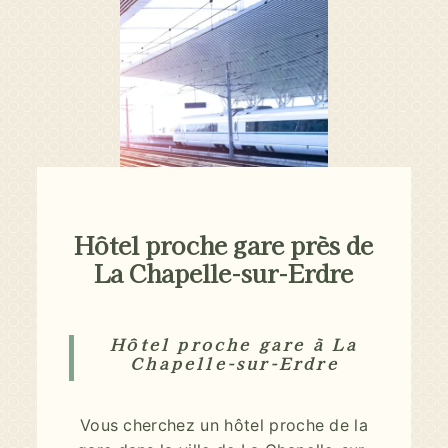
Hôtel proche gare près de
La Chapelle-sur-Erdre
Hôtel proche gare à La
Chapelle-sur-Erdre
Vous cherchez un hôtel proche de la