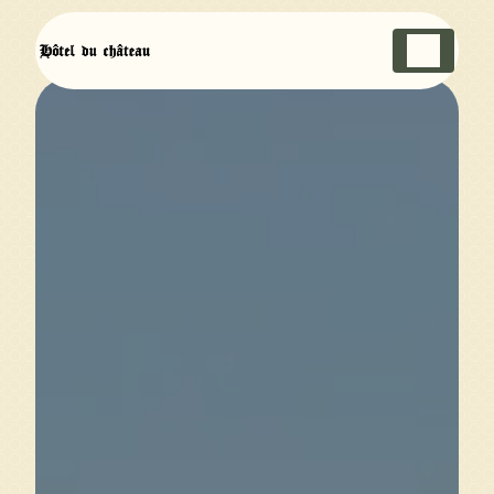
Panneau de gestion des cookies