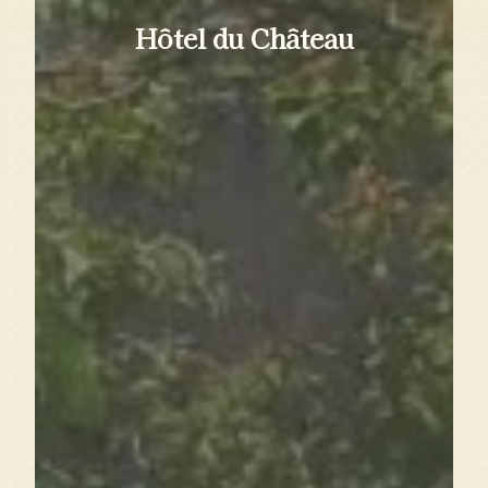
Hôtel du Château