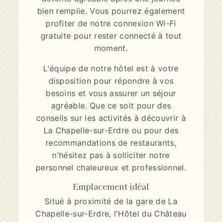
bien remplie. Vous pourrez également
profiter de notre connexion Wi-Fi
gratuite pour rester connecté à tout
moment.
L'équipe de notre hôtel est à votre
disposition pour répondre à vos
besoins et vous assurer un séjour
agréable. Que ce soit pour des
conseils sur les activités à découvrir à
La Chapelle-sur-Erdre ou pour des
recommandations de restaurants,
n'hésitez pas à solliciter notre
personnel chaleureux et professionnel.
Emplacement idéal
Situé à proximité de la gare de La
Chapelle-sur-Erdre, l'Hôtel du Château