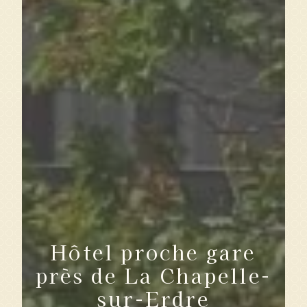
Hôtel proche gare
près de La Chapelle-
sur-Erdre