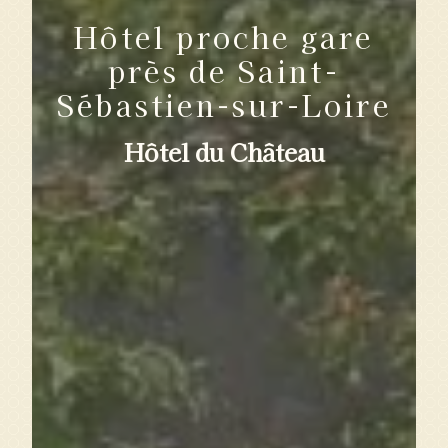
Hôtel proche gare
près de Saint-
Sébastien-sur-Loire
Hôtel du Château