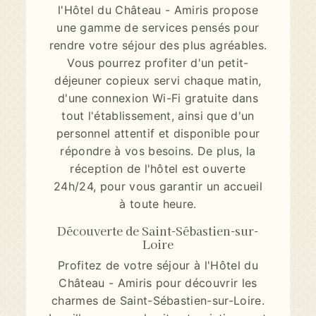
l'Hôtel du Château - Amiris propose
une gamme de services pensés pour
rendre votre séjour des plus agréables.
Vous pourrez profiter d'un petit-
déjeuner copieux servi chaque matin,
d'une connexion Wi-Fi gratuite dans
tout l'établissement, ainsi que d'un
personnel attentif et disponible pour
répondre à vos besoins. De plus, la
réception de l'hôtel est ouverte
24h/24, pour vous garantir un accueil
à toute heure.
Découverte de Saint-Sébastien-sur-
Loire
Profitez de votre séjour à l'Hôtel du
Château - Amiris pour découvrir les
charmes de Saint-Sébastien-sur-Loire.