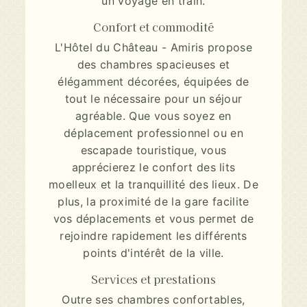
un voyage en train.
Confort et commodité
L'Hôtel du Château - Amiris propose
des chambres spacieuses et
élégamment décorées, équipées de
tout le nécessaire pour un séjour
agréable. Que vous soyez en
déplacement professionnel ou en
escapade touristique, vous
apprécierez le confort des lits
moelleux et la tranquillité des lieux. De
plus, la proximité de la gare facilite
vos déplacements et vous permet de
rejoindre rapidement les différents
points d'intérêt de la ville.
Services et prestations
Outre ses chambres confortables,