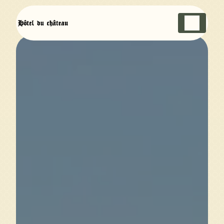
Panneau de gestion des cookies