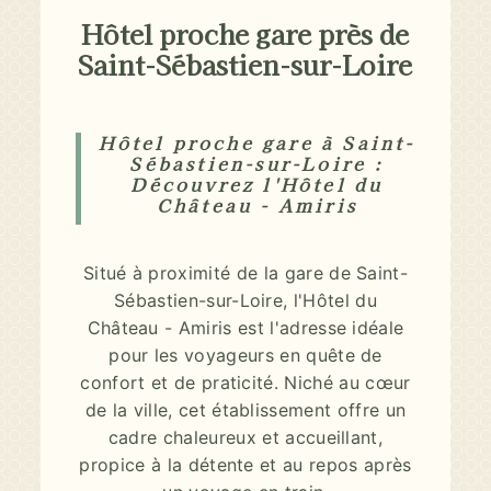
Hôtel proche gare près de
Saint-Sébastien-sur-Loire
Hôtel proche gare à Saint-
Sébastien-sur-Loire :
Découvrez l'Hôtel du
Château - Amiris
Situé à proximité de la gare de Saint-
Sébastien-sur-Loire, l'Hôtel du
Château - Amiris est l'adresse idéale
pour les voyageurs en quête de
confort et de praticité. Niché au cœur
de la ville, cet établissement offre un
cadre chaleureux et accueillant,
propice à la détente et au repos après