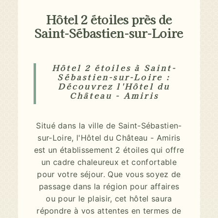
Hôtel 2 étoiles près de
Saint-Sébastien-sur-Loire
Hôtel 2 étoiles à Saint-
Sébastien-sur-Loire :
Découvrez l'Hôtel du
Château - Amiris
Situé dans la ville de Saint-Sébastien-
sur-Loire, l'Hôtel du Château - Amiris
est un établissement 2 étoiles qui offre
un cadre chaleureux et confortable
pour votre séjour. Que vous soyez de
passage dans la région pour affaires
ou pour le plaisir, cet hôtel saura
répondre à vos attentes en termes de