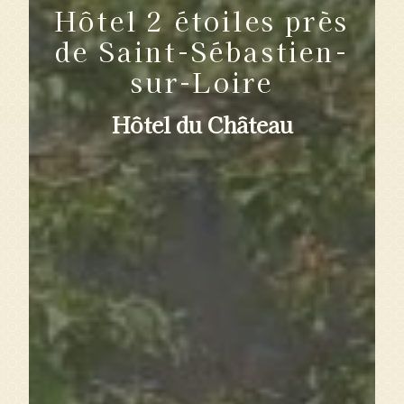
Hôtel 2 étoiles près
de Saint-Sébastien-
sur-Loire
Hôtel du Château