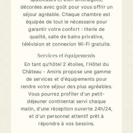
décorées avec goût pour vous offrir un
séjour agréable. Chaque chambre est
équipée de tout le nécessaire pour
garantir votre confort : literie de
qualité, salle de bains privative,
télévision et connexion Wi-Fi gratuite.
Services et équipements
En tant qu'hôtel 2 étoiles, l'Hôtel du
Château - Amiris propose une gamme
de services et d'équipements pour
rendre votre séjour des plus agréables.
Vous pourrez profiter d'un petit-
déjeuner continental servi chaque
matin, d'une réception ouverte 24h/24,
et d'un personnel attentif prêt à
répondre à vos besoins.