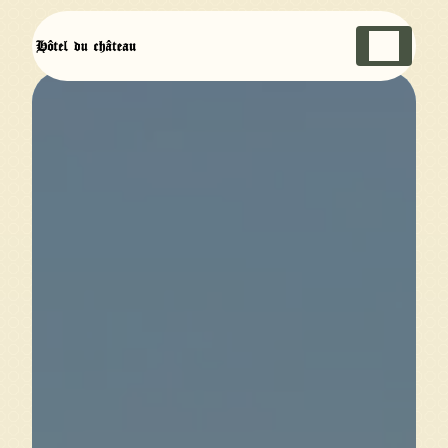
Panneau de gestion des cookies