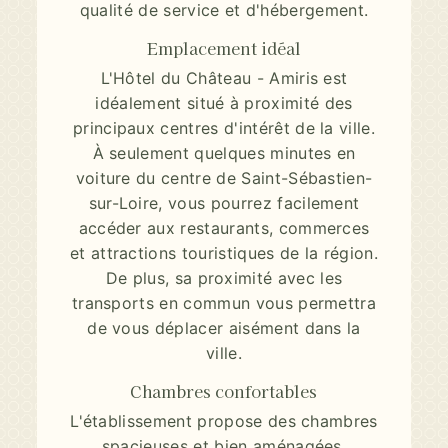
qualité de service et d'hébergement.
Emplacement idéal
L'Hôtel du Château - Amiris est
idéalement situé à proximité des
principaux centres d'intérêt de la ville.
À seulement quelques minutes en
voiture du centre de Saint-Sébastien-
sur-Loire, vous pourrez facilement
accéder aux restaurants, commerces
et attractions touristiques de la région.
De plus, sa proximité avec les
transports en commun vous permettra
de vous déplacer aisément dans la
ville.
Chambres confortables
L'établissement propose des chambres
spacieuses et bien aménagées,