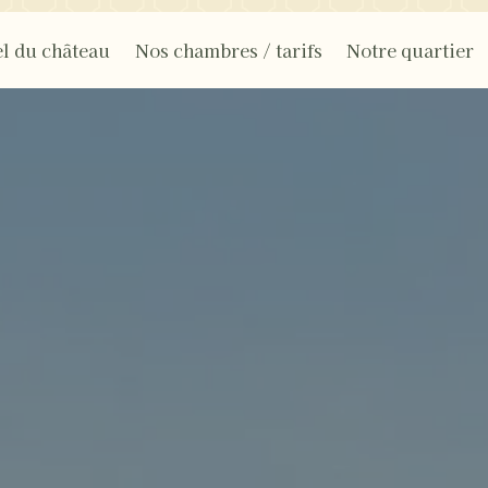
l du château
Nos chambres / tarifs
Notre quartier