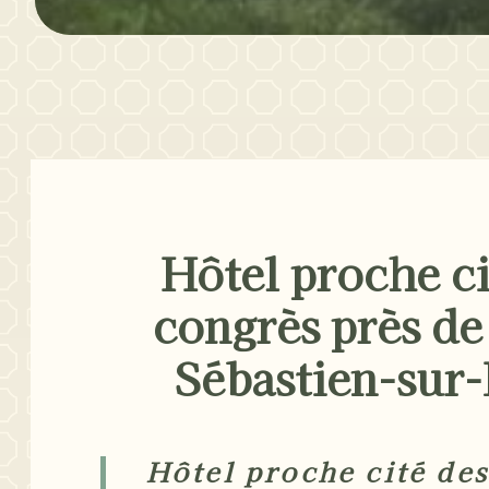
Hôtel proche ci
congrès près de
Sébastien-sur-
Hôtel proche cité des