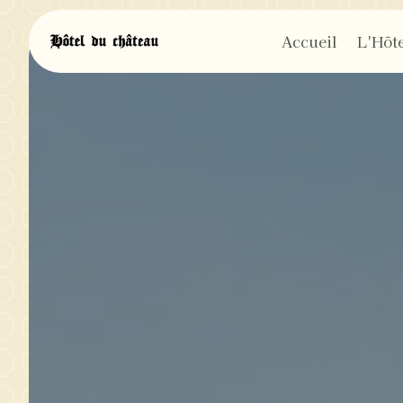
Panneau de gestion des cookies
Accueil
L'Hôte