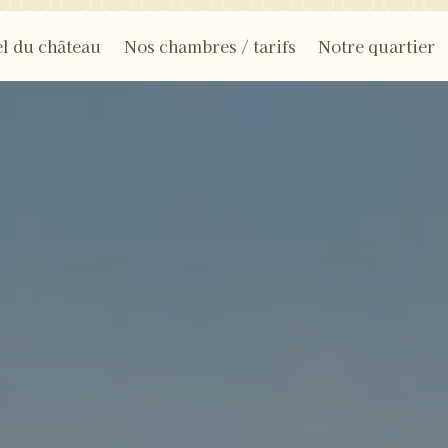
l du château
Nos chambres / tarifs
Notre quartier