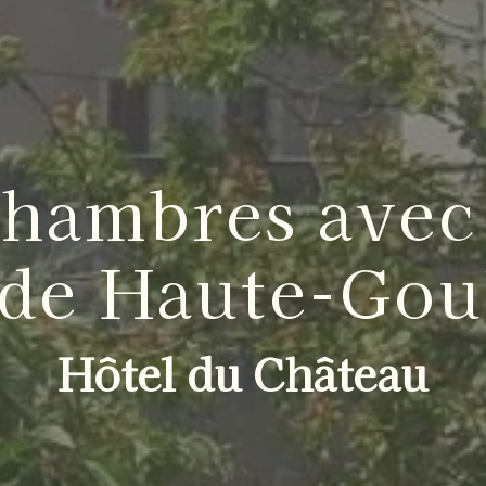
chambres avec
 de Haute-Gou
Hôtel du Château