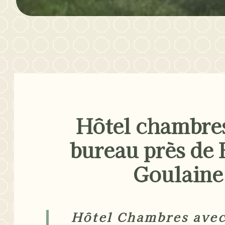
Hôtel chambre
bureau près de 
Goulaine
Hôtel Chambres avec