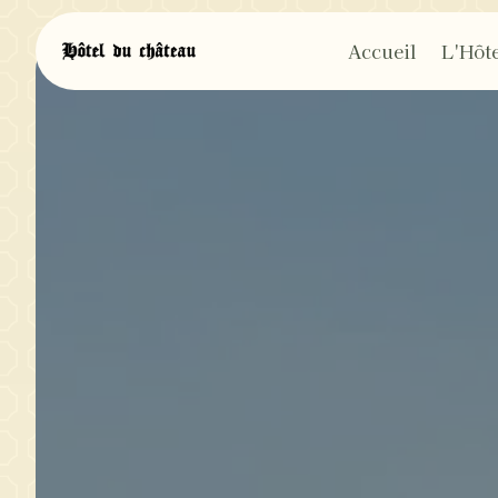
Panneau de gestion des cookies
Accueil
L'Hôte