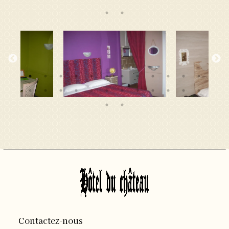
Contactez-nous